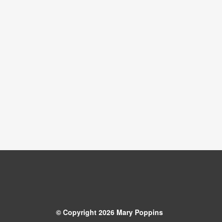
© Copyright 2026 Mary Poppins