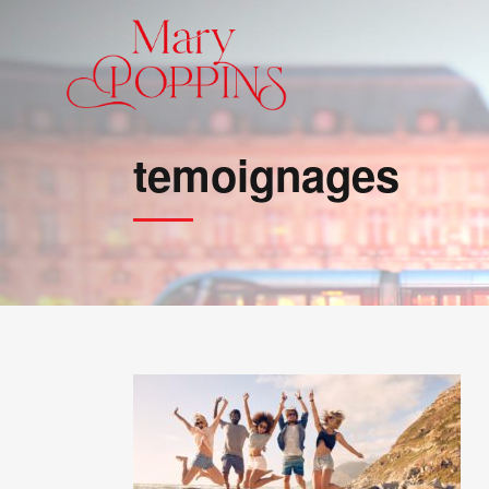
temoignages