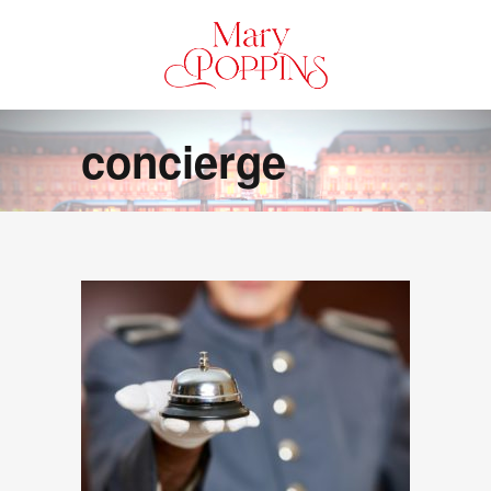
concierge