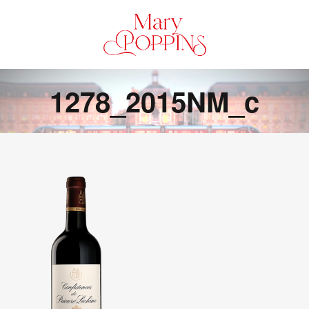
1278_2015NM_c