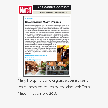
Mary Poppins conciergerie apparait dans
les bonnes adresses bordelaise. voir Paris
Match Novembre 2016