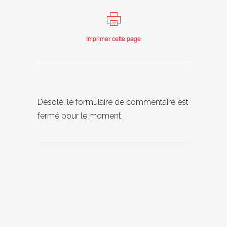
Imprimer cette page
Désolé, le formulaire de commentaire est
fermé pour le moment.