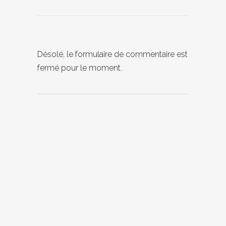
Désolé, le formulaire de commentaire est
fermé pour le moment.