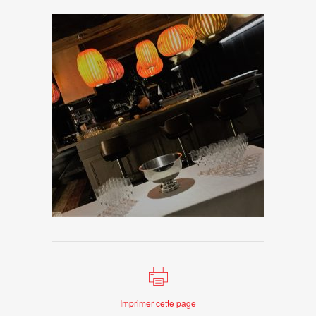
Imprimer cette page